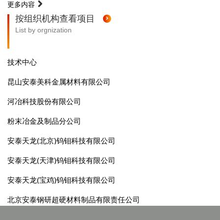
更多内容
按组织机构查看项目
List by orgnization
技术中心
昆山安泰美科金属材料有限公司
河冶科技股份有限公司
粉末冶金及制品分公司
安泰天龙(北京)钨钼科技有限公司
安泰天龙(天津)钨钼科技有限公司
安泰天龙(宝鸡)钨钼科技有限公司
北京安泰钢研超硬材料制品有限责任公司
安泰三英焊接材料(天津)股份有限公司