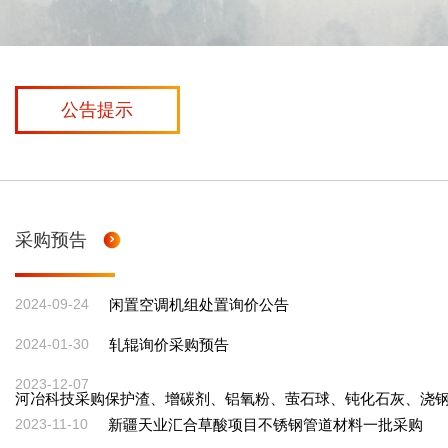
公告提示
采购预告
2024-09-24
闲置空调机组处置询价公告
2024-01-30
轧辊询价采购预告
2023-12-07
河冶科技采购保护渣、增碳剂、铝氧粉、萤石球、钝化石灰、浇
2023-11-10
新疆天业汇合草酸项目不锈钢管道材料一批采购