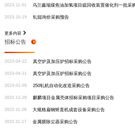
2023-11-01
乌兰鑫瑞煤焦油加氢项目硫回收装置催化剂一批采
2023-10-19
轧辊询价采购预告
更多内容
招标公告
2023-04-22
真空炉及加压炉招标采购公告
2023-04-21
真空炉及加压炉招标采购公告
2023-01-09
250轧机自动化改造采购公告
2022-12-28
麒麟项目金属壳体招标采购项目采购公告
2022-11-28
大规格扁钢矫直机成套设备采购公告
2022-11-17
金属膜除尘器采购公告